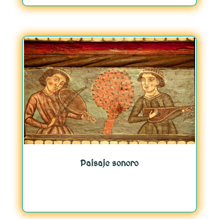
Paisaje sonoro