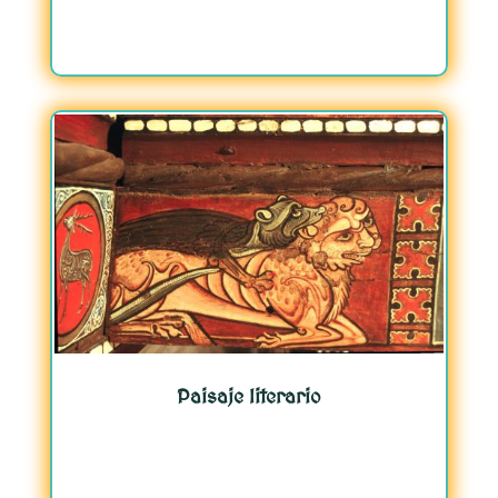
Paisaje literario