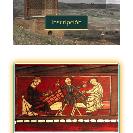
Inscripción