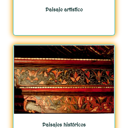
Paisaje artístico
Paisajes históricos