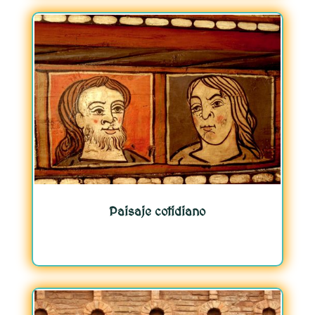
Paisaje cotidiano